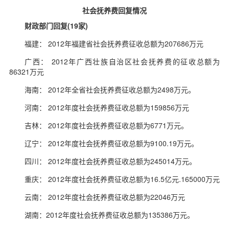
社会抚养费回复情况
财政部门回复(19家)
福建： 2012年福建省社会抚养费征收总额为207686万元
广西： 2012年广西壮族自治区社会抚养费的征收总额为
86321万元
海南： 2012年全省社会抚养费征收总额为2498万元。
河南： 2012年度社会抚养费征收总额为159856万元
吉林： 2012年度社会抚养费征收总额为6771万元。
辽宁： 2012年度社会抚养费征收总额为9100.19万元。
四川： 2012年度社会抚养费征收总额为245014万元。
重庆： 2012年度社会抚养费征收总额为16.5亿元.165000万元
云南： 2012年度社会抚养费征收总额为22046万元
湖南：2012年度社会抚养费征收总额为135386万元。