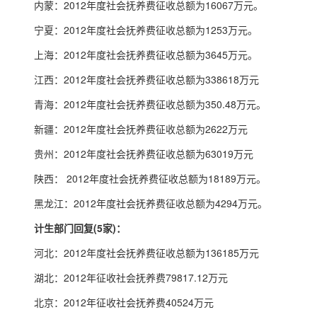
内蒙：2012年度社会抚养费征收总额为16067万元。
宁夏：2012年度社会抚养费征收总额为1253万元。
上海：2012年度社会抚养费征收总额为3645万元。
江西：2012年度社会抚养费征收总额为338618万元
青海：2012年度社会抚养费征收总额为350.48万元。
新疆：2012年度社会抚养费征收总额为2622万元
贵州：2012年度社会抚养费征收总额为63019万元
陕西： 2012年度社会抚养费征收总额为18189万元。
黑龙江：2012年度社会抚养费征收总额为4294万元。
计生部门回复(5家)：
河北：2012年度社会抚养费征收总额为136185万元
湖北：2012年征收社会抚养费79817.12万元
北京：2012年征收社会抚养费40524万元