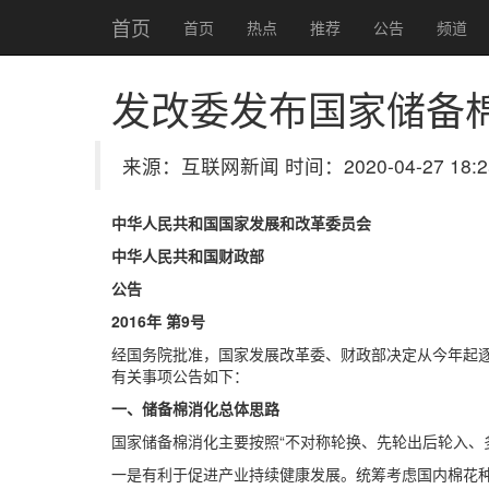
首页
首页
热点
推荐
公告
频道
发改委发布国家储备
来源：互联网新闻 时间：2020-04-27 18:2
中华人民共和国国家发展和改革委员会
中华人民共和国财政部
公告
2016年 第9号
经国务院批准，国家发展改革委、财政部决定从今年起
有关事项公告如下：
一、储备棉消化总体思路
国家储备棉消化主要按照“不对称轮换、先轮出后轮入、
一是有利于促进产业持续健康发展。统筹考虑国内棉花