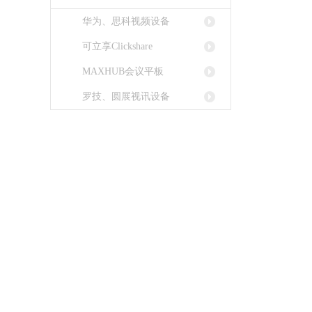
华为、思科视频设备
可立享Clickshare
MAXHUB会议平板
罗技、圆展视讯设备