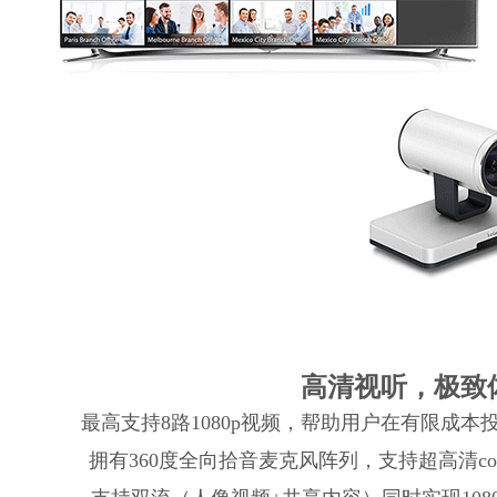
高清视听，极致
最高支持8路1080p视频，帮助用户在有限成本
拥有360度全向拾音麦克风阵列，支持超高清co