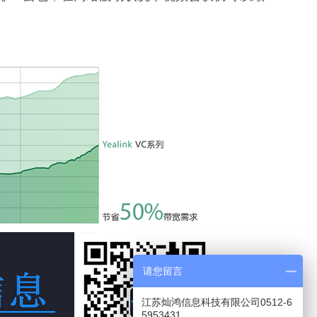
请您留言
江苏灿鸿信息科技有限公司0512-6
5953431