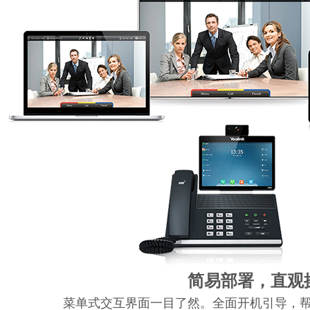
简易部署，直观
菜单式交互界面一目了然。全面开机引导，