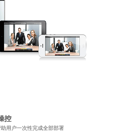
操控
帮助用户一次性完成全部部署