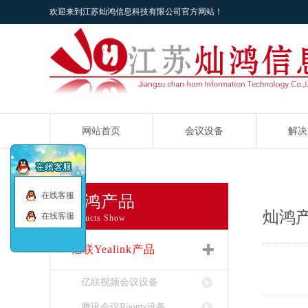
欢迎来到江苏灿鸿信息科技有限公司官方网站！
网站首页
会议设备
解决
在线客服
灿鸿产品
灿鸿
在线客服
Products Show
亿联Yealink产品
亿联视频会议设备
腾讯会议Rooms设备