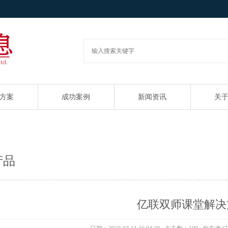
方案
成功案例
新闻资讯
关
产品
亿联双师课堂解决