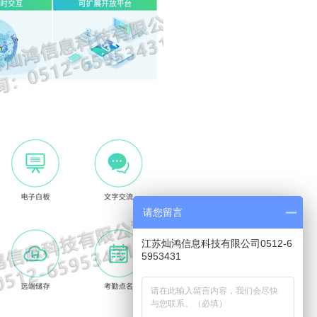
请您留言
江苏灿鸿信息科技有限公司0512-6
5953431