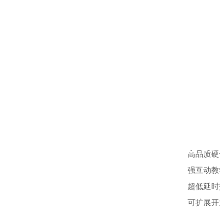
高品质硬
强互动教
超低延时
可扩展开