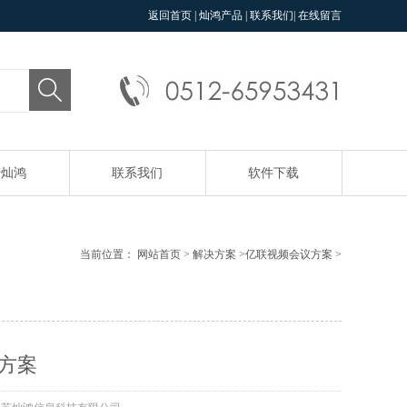
返回首页
|
灿鸿产品
|
联系我们
|
在线留言
于灿鸿
联系我们
软件下载
当前位置：
网站首页
>
解决方案
>
亿联视频会议方案
>
方案