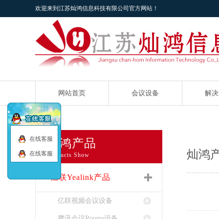
欢迎来到江苏灿鸿信息科技有限公司官方网站！
网站首页
会议设备
解决
在线客服
灿鸿产品
灿鸿
在线客服
Products Show
亿联Yealink产品
亿联视频会议设备
腾讯会议Rooms设备