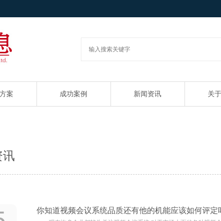
方案
成功案例
新闻资讯
关
资讯
5
你知道视频会议系统品质还有他的机能应该如何评定