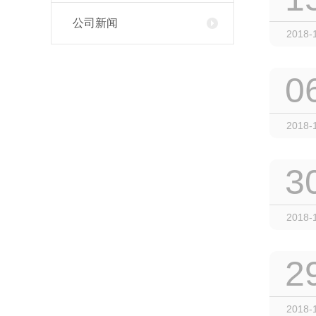
公司新闻
2018-
0
2018-
3
2018-
2
2018-