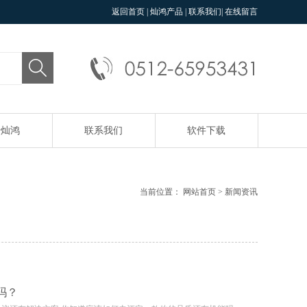
返回首页
|
灿鸿产品
|
联系我们
|
在线留言
于灿鸿
联系我们
软件下载
当前位置：
网站首页
>
新闻资讯
吗？