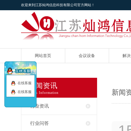
欢迎来到江苏灿鸿信息科技有限公司官方网站！
网站首页
会议设备
解决
在线客服
新闻资讯
新闻
在线客服
News Information
行业资讯
行业问答
1