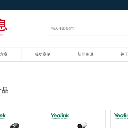
方案
成功案例
新闻资讯
关
产品