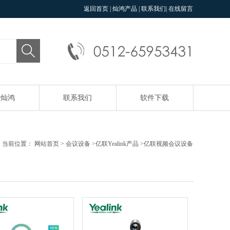
返回首页
|
灿鸿产品
|
联系我们
|
在线留言
于灿鸿
联系我们
软件下载
当前位置：
网站首页
>
会议设备
>
亿联Yealink产品
>
亿联视频会议设备