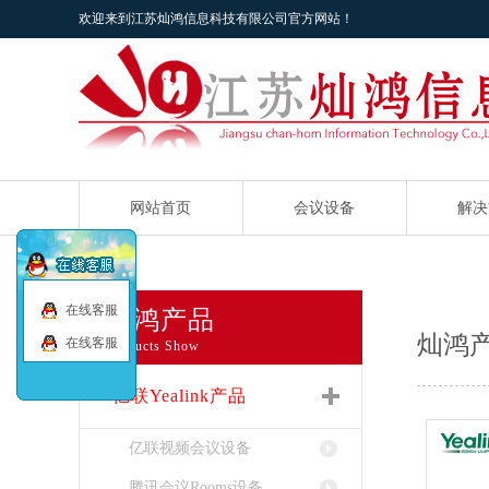
欢迎来到江苏灿鸿信息科技有限公司官方网站！
网站首页
会议设备
解决
在线客服
灿鸿产品
灿鸿
在线客服
Products Show
亿联Yealink产品
亿联视频会议设备
腾讯会议Rooms设备