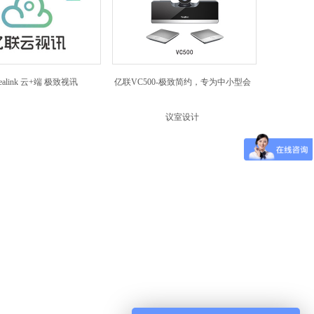
alink 云+端 极致视讯
亿联VC500-极致简约，专为中小型会
议室设计