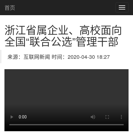
首页
浙江省属企业、高校面向
全国“联合公选”管理干部
来源：互联网新闻 时间：2020-04-30 18:27