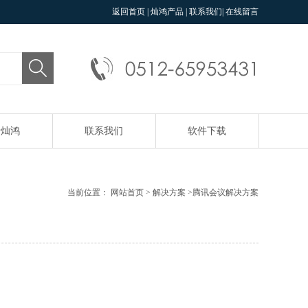
返回首页
|
灿鸿产品
|
联系我们
|
在线留言
于灿鸿
联系我们
软件下载
当前位置：
网站首页
>
解决方案
>
腾讯会议解决方案