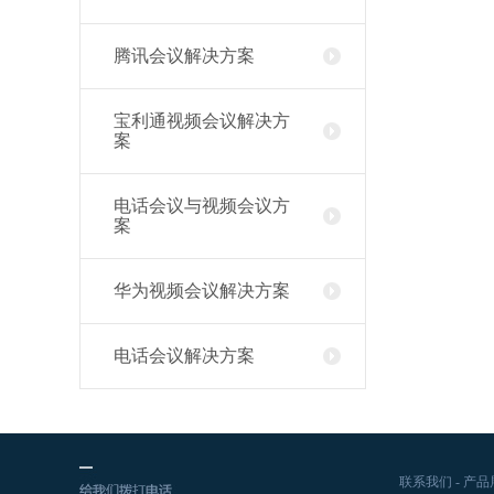
腾讯会议解决方案
宝利通视频会议解决方
案
电话会议与视频会议方
案
华为视频会议解决方案
电话会议解决方案
联系我们
-
产品