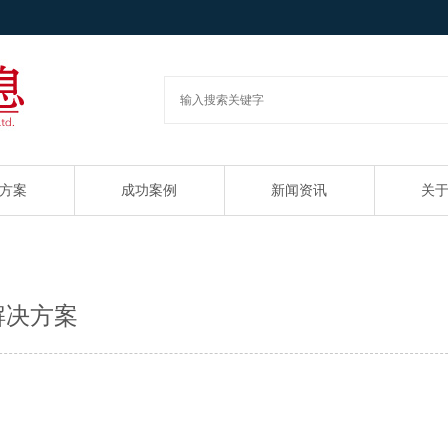
方案
成功案例
新闻资讯
关
解决方案