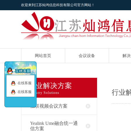
欢迎来到江苏灿鸿信息科技有限公司官方网站！
网站首页
会议设备
解决
在线客服
行业解决方案
行业
在线客服
Industry Solutions
亿联视频会议方案
Yealink Ume融合统一通
信方案