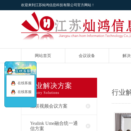
欢迎来到江苏灿鸿信息科技有限公司官方网站！
网站首页
会议设备
解决
在线客服
行业解决方案
行业
在线客服
Industry Solutions
亿联视频会议方案
Yealink Ume融合统一通
信方案