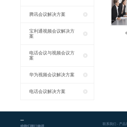
腾讯会议解决方案
宝利通视频会议解决方
案
电话会议与视频会议方
案
华为视频会议解决方案
电话会议解决方案
联系我们
-
产品