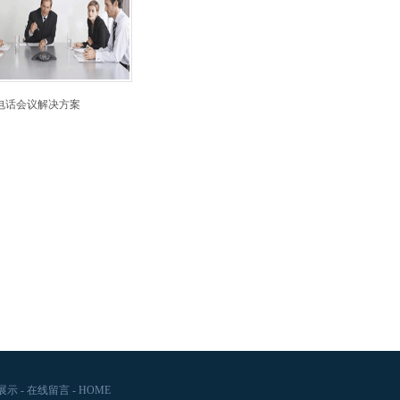
电话会议解决方案
展示
-
在线留言
-
HOME