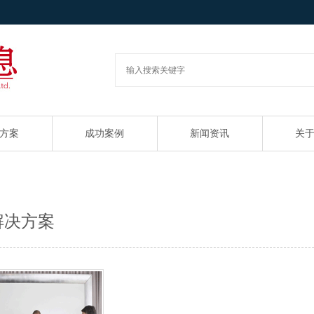
方案
成功案例
新闻资讯
关
解决方案