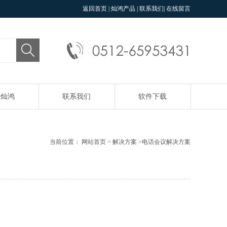
返回首页
|
灿鸿产品
|
联系我们
|
在线留言
于灿鸿
联系我们
软件下载
当前位置：
网站首页
>
解决方案
>
电话会议解决方案