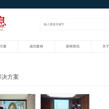
方案
成功案例
新闻资讯
关
解决方案