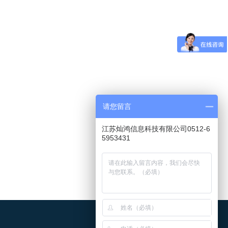
请您留言
江苏灿鸿信息科技有限公司0512-6
5953431