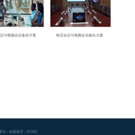
议与视频会议备份方案
电话会议与视频会议融合方案
展示
-
在线留言
-
HOME