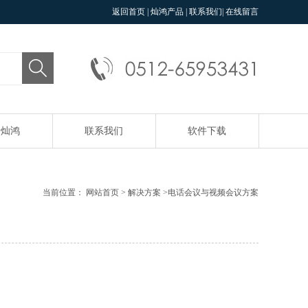
返回首页
|
灿鸿产品
|
联系我们
|
在线留言
于灿鸿
联系我们
软件下载
当前位置：
网站首页
>
解决方案
>
电话会议与视频会议方案