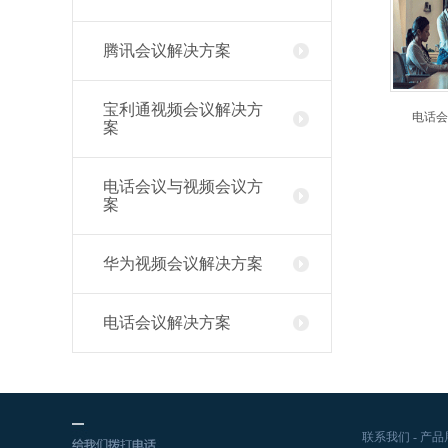
腾讯会议解决方案
宝利通视频会议解决方
电话会
案
电话会议与视频会议方
案
华为视频会议解决方案
电话会议解决方案
联系我们
-
产品