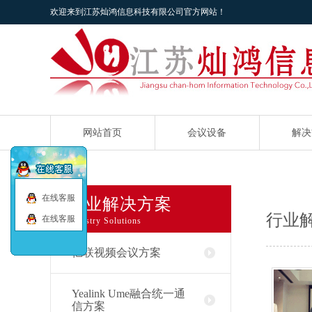
欢迎来到江苏灿鸿信息科技有限公司官方网站！
网站首页
会议设备
解决
在线客服
行业解决方案
行业
在线客服
Industry Solutions
亿联视频会议方案
Yealink Ume融合统一通
信方案